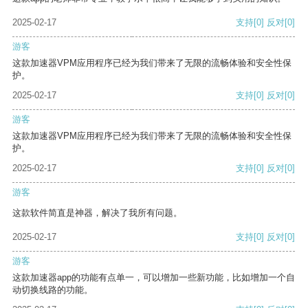
2025-02-17
支持
[0]
反对
[0]
游客
这款加速器VPM应用程序已经为我们带来了无限的流畅体验和安全性保
护。
2025-02-17
支持
[0]
反对
[0]
游客
这款加速器VPM应用程序已经为我们带来了无限的流畅体验和安全性保
护。
2025-02-17
支持
[0]
反对
[0]
游客
这款软件简直是神器，解决了我所有问题。
2025-02-17
支持
[0]
反对
[0]
游客
这款加速器app的功能有点单一，可以增加一些新功能，比如增加一个自
动切换线路的功能。