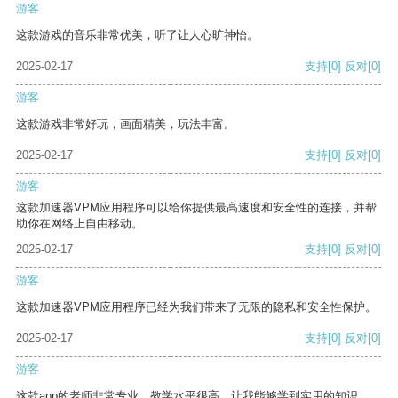
游客
这款游戏的音乐非常优美，听了让人心旷神怡。
2025-02-17
支持
[0]
反对
[0]
游客
这款游戏非常好玩，画面精美，玩法丰富。
2025-02-17
支持
[0]
反对
[0]
游客
这款加速器VPM应用程序可以给你提供最高速度和安全性的连接，并帮
助你在网络上自由移动。
2025-02-17
支持
[0]
反对
[0]
游客
这款加速器VPM应用程序已经为我们带来了无限的隐私和安全性保护。
2025-02-17
支持
[0]
反对
[0]
游客
这款app的老师非常专业，教学水平很高，让我能够学到实用的知识。