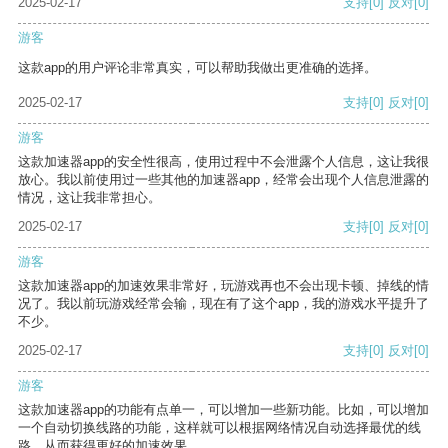
2025-02-17
支持
[0]
反对
[0]
游客
这款app的用户评论非常真实，可以帮助我做出更准确的选择。
2025-02-17
支持
[0]
反对
[0]
游客
这款加速器app的安全性很高，使用过程中不会泄露个人信息，这让我很
放心。我以前使用过一些其他的加速器app，经常会出现个人信息泄露的
情况，这让我非常担心。
2025-02-17
支持
[0]
反对
[0]
游客
这款加速器app的加速效果非常好，玩游戏再也不会出现卡顿、掉线的情
况了。我以前玩游戏经常会输，现在有了这个app，我的游戏水平提升了
不少。
2025-02-17
支持
[0]
反对
[0]
游客
这款加速器app的功能有点单一，可以增加一些新功能。比如，可以增加
一个自动切换线路的功能，这样就可以根据网络情况自动选择最优的线
路，从而获得更好的加速效果。