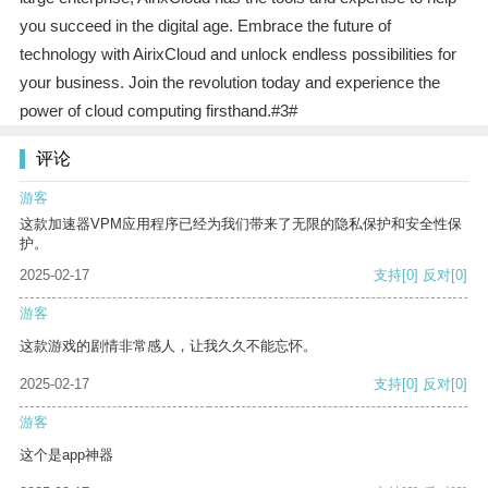
you succeed in the digital age. Embrace the future of
technology with AirixCloud and unlock endless possibilities for
your business. Join the revolution today and experience the
power of cloud computing firsthand.#3#
评论
游客
这款加速器VPM应用程序已经为我们带来了无限的隐私保护和安全性保
护。
2025-02-17
支持
[0]
反对
[0]
游客
这款游戏的剧情非常感人，让我久久不能忘怀。
2025-02-17
支持
[0]
反对
[0]
游客
这个是app神器