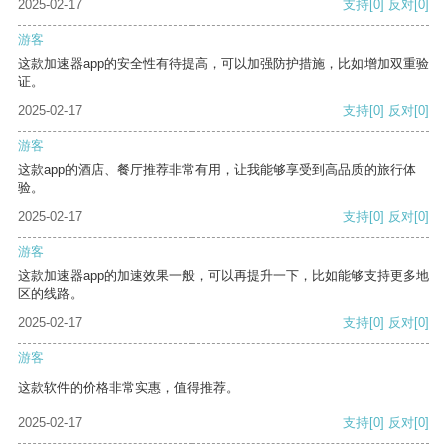
2025-02-17
支持
[0]
反对
[0]
游客
这款加速器app的安全性有待提高，可以加强防护措施，比如增加双重验
证。
2025-02-17
支持
[0]
反对
[0]
游客
这款app的酒店、餐厅推荐非常有用，让我能够享受到高品质的旅行体
验。
2025-02-17
支持
[0]
反对
[0]
游客
这款加速器app的加速效果一般，可以再提升一下，比如能够支持更多地
区的线路。
2025-02-17
支持
[0]
反对
[0]
游客
这款软件的价格非常实惠，值得推荐。
2025-02-17
支持
[0]
反对
[0]