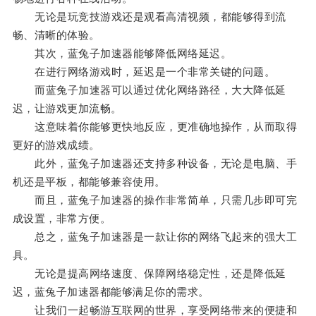
无论是玩竞技游戏还是观看高清视频，都能够得到流
畅、清晰的体验。
其次，蓝兔子加速器能够降低网络延迟。
在进行网络游戏时，延迟是一个非常关键的问题。
而蓝兔子加速器可以通过优化网络路径，大大降低延
迟，让游戏更加流畅。
这意味着你能够更快地反应，更准确地操作，从而取得
更好的游戏成绩。
此外，蓝兔子加速器还支持多种设备，无论是电脑、手
机还是平板，都能够兼容使用。
而且，蓝兔子加速器的操作非常简单，只需几步即可完
成设置，非常方便。
总之，蓝兔子加速器是一款让你的网络飞起来的强大工
具。
无论是提高网络速度、保障网络稳定性，还是降低延
迟，蓝兔子加速器都能够满足你的需求。
让我们一起畅游互联网的世界，享受网络带来的便捷和