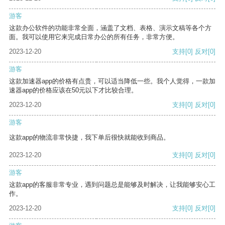
游客
这款办公软件的功能非常全面，涵盖了文档、表格、演示文稿等各个方
面。我可以使用它来完成日常办公的所有任务，非常方便。
2023-12-20
支持
[0]
反对
[0]
游客
这款加速器app的价格有点贵，可以适当降低一些。我个人觉得，一款加
速器app的价格应该在50元以下才比较合理。
2023-12-20
支持
[0]
反对
[0]
游客
这款app的物流非常快捷，我下单后很快就能收到商品。
2023-12-20
支持
[0]
反对
[0]
游客
这款app的客服非常专业，遇到问题总是能够及时解决，让我能够安心工
作。
2023-12-20
支持
[0]
反对
[0]