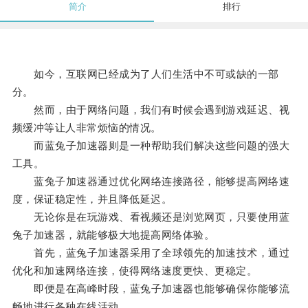
简介
排行
如今，互联网已经成为了人们生活中不可或缺的一部
分。
然而，由于网络问题，我们有时候会遇到游戏延迟、视
频缓冲等让人非常烦恼的情况。
而蓝兔子加速器则是一种帮助我们解决这些问题的强大
工具。
蓝兔子加速器通过优化网络连接路径，能够提高网络速
度，保证稳定性，并且降低延迟。
无论你是在玩游戏、看视频还是浏览网页，只要使用蓝
兔子加速器，就能够极大地提高网络体验。
首先，蓝兔子加速器采用了全球领先的加速技术，通过
优化和加速网络连接，使得网络速度更快、更稳定。
即便是在高峰时段，蓝兔子加速器也能够确保你能够流
畅地进行各种在线活动。