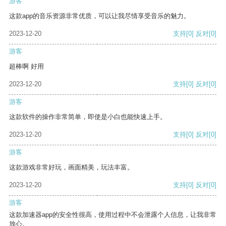
游客
这款app的音乐资源非常优质，可以让我尽情享受音乐的魅力。
2023-12-20
支持
[0]
反对
[0]
游客
超棒啊 好用
2023-12-20
支持
[0]
反对
[0]
游客
这款软件的操作非常简单，即使是小白也能快速上手。
2023-12-20
支持
[0]
反对
[0]
游客
这款游戏非常好玩，画面精美，玩法丰富。
2023-12-20
支持
[0]
反对
[0]
游客
这款加速器app的安全性很高，使用过程中不会泄露个人信息，让我非常
放心。