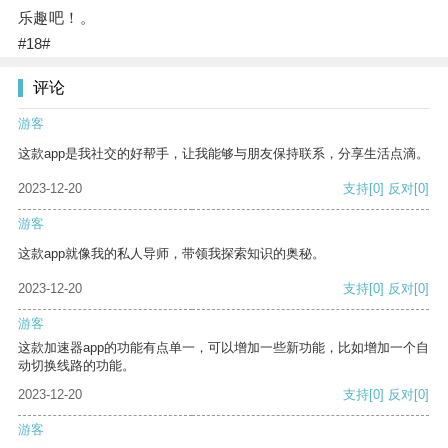
乐趣吧！。
#18#
评论
游客
这款app是我社交的好帮手，让我能够与朋友保持联系，分享生活点滴。
2023-12-20
支持
[0]
反对
[0]
游客
这款app就像我的私人导师，带领我探索知识的奥秘。
2023-12-20
支持
[0]
反对
[0]
游客
这款加速器app的功能有点单一，可以增加一些新功能，比如增加一个自
动切换线路的功能。
2023-12-20
支持
[0]
反对
[0]
游客