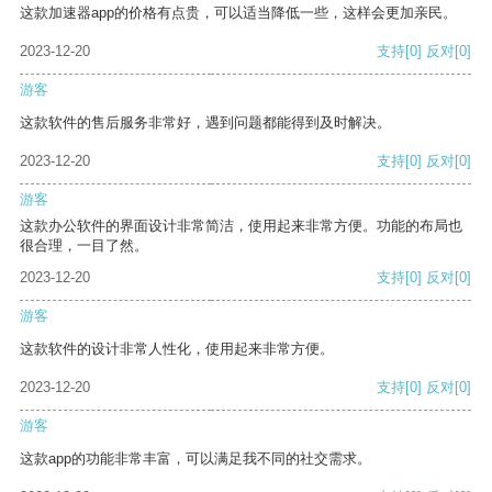
这款加速器app的价格有点贵，可以适当降低一些，这样会更加亲民。
2023-12-20
支持
[0]
反对
[0]
游客
这款软件的售后服务非常好，遇到问题都能得到及时解决。
2023-12-20
支持
[0]
反对
[0]
游客
这款办公软件的界面设计非常简洁，使用起来非常方便。功能的布局也
很合理，一目了然。
2023-12-20
支持
[0]
反对
[0]
游客
这款软件的设计非常人性化，使用起来非常方便。
2023-12-20
支持
[0]
反对
[0]
游客
这款app的功能非常丰富，可以满足我不同的社交需求。