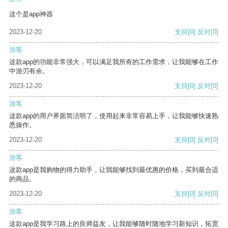
这个是app神器
2023-12-20
支持
[0]
反对
[0]
游客
这款app的功能非常强大，可以满足我所有的工作需求，让我能够在工作
中游刃有余。
2023-12-20
支持
[0]
反对
[0]
游客
这款app的用户界面简洁明了，使用起来非常容易上手，让我能够快速熟
悉操作。
2023-12-20
支持
[0]
反对
[0]
游客
这款app是我购物的得力助手，让我能够找到最优惠的价格，买到最合适
的商品。
2023-12-20
支持
[0]
反对
[0]
游客
这款app是我学习路上的良师益友，让我能够随时随地学习新知识，拓宽