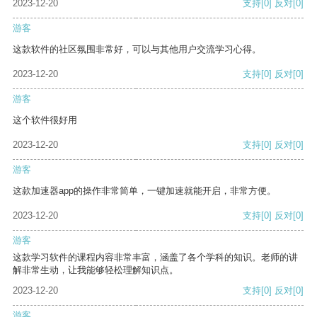
2023-12-20
支持
[0]
反对
[0]
游客
这款软件的社区氛围非常好，可以与其他用户交流学习心得。
2023-12-20
支持
[0]
反对
[0]
游客
这个软件很好用
2023-12-20
支持
[0]
反对
[0]
游客
这款加速器app的操作非常简单，一键加速就能开启，非常方便。
2023-12-20
支持
[0]
反对
[0]
游客
这款学习软件的课程内容非常丰富，涵盖了各个学科的知识。老师的讲
解非常生动，让我能够轻松理解知识点。
2023-12-20
支持
[0]
反对
[0]
游客