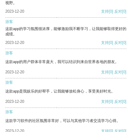
视野。
2023-12-20
支持
[0]
反对
[0]
游客
这款app的学习氛围很浓厚，能够激励我不断学习，让我能够取得更好的
成绩。
2023-12-20
支持
[0]
反对
[0]
游客
这款app的用户群体非常庞大，我可以结识到来自世界各地的朋友。
2023-12-20
支持
[0]
反对
[0]
游客
这款app是我娱乐的好帮手，让我能够放松身心，享受美好时光。
2023-12-20
支持
[0]
反对
[0]
游客
这款学习软件的社区氛围非常好，可以与其他学习者交流学习心得。
2023-12-20
支持
[0]
反对
[0]