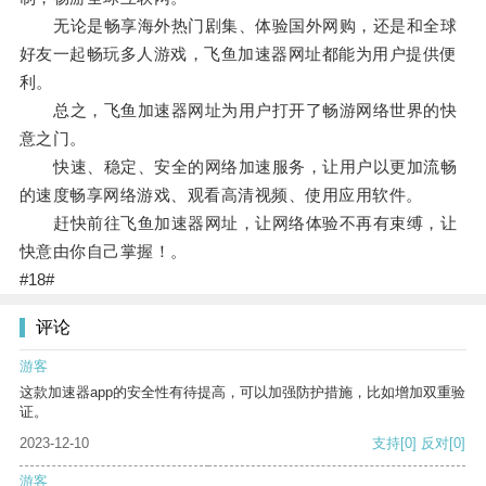
无论是畅享海外热门剧集、体验国外网购，还是和全球
好友一起畅玩多人游戏，飞鱼加速器网址都能为用户提供便
利。
总之，飞鱼加速器网址为用户打开了畅游网络世界的快
意之门。
快速、稳定、安全的网络加速服务，让用户以更加流畅
的速度畅享网络游戏、观看高清视频、使用应用软件。
赶快前往飞鱼加速器网址，让网络体验不再有束缚，让
快意由你自己掌握！。
#18#
评论
游客
这款加速器app的安全性有待提高，可以加强防护措施，比如增加双重验
证。
2023-12-10
支持
[0]
反对
[0]
游客