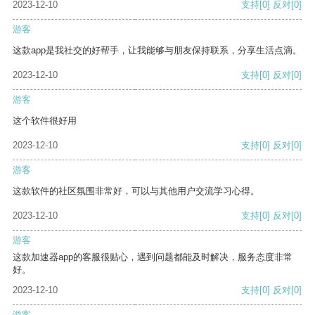
2023-12-10
支持
[0]
反对
[0]
游客
这款app是我社交的好帮手，让我能够与朋友保持联系，分享生活点滴。
2023-12-10
支持
[0]
反对
[0]
游客
这个软件很好用
2023-12-10
支持
[0]
反对
[0]
游客
这款软件的社区氛围非常好，可以与其他用户交流学习心得。
2023-12-10
支持
[0]
反对
[0]
游客
这款加速器app的客服很贴心，遇到问题都能及时解决，服务态度非常
好。
2023-12-10
支持
[0]
反对
[0]
游客