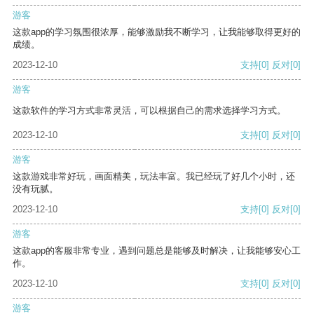
游客
这款app的学习氛围很浓厚，能够激励我不断学习，让我能够取得更好的
成绩。
2023-12-10
支持
[0]
反对
[0]
游客
这款软件的学习方式非常灵活，可以根据自己的需求选择学习方式。
2023-12-10
支持
[0]
反对
[0]
游客
这款游戏非常好玩，画面精美，玩法丰富。我已经玩了好几个小时，还
没有玩腻。
2023-12-10
支持
[0]
反对
[0]
游客
这款app的客服非常专业，遇到问题总是能够及时解决，让我能够安心工
作。
2023-12-10
支持
[0]
反对
[0]
游客