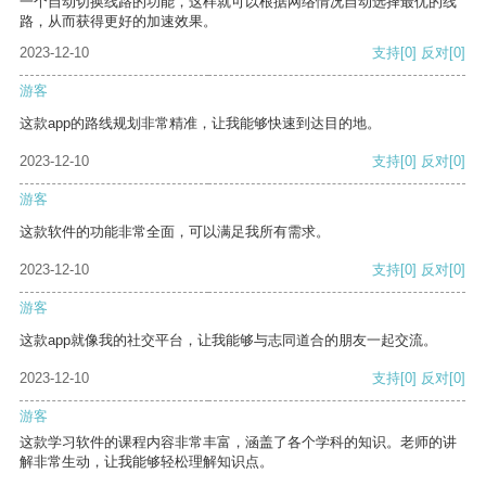
一个自动切换线路的功能，这样就可以根据网络情况自动选择最优的线
路，从而获得更好的加速效果。
2023-12-10
支持
[0]
反对
[0]
游客
这款app的路线规划非常精准，让我能够快速到达目的地。
2023-12-10
支持
[0]
反对
[0]
游客
这款软件的功能非常全面，可以满足我所有需求。
2023-12-10
支持
[0]
反对
[0]
游客
这款app就像我的社交平台，让我能够与志同道合的朋友一起交流。
2023-12-10
支持
[0]
反对
[0]
游客
这款学习软件的课程内容非常丰富，涵盖了各个学科的知识。老师的讲
解非常生动，让我能够轻松理解知识点。