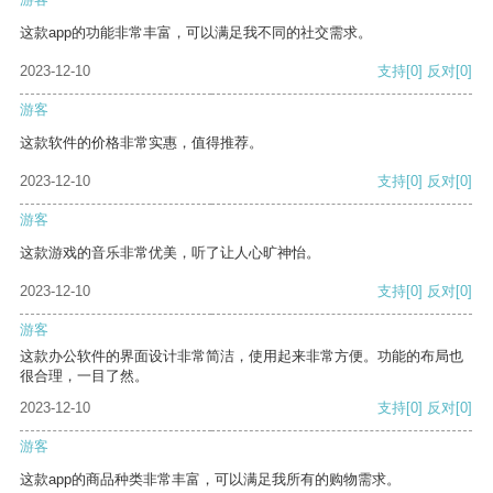
这款app的功能非常丰富，可以满足我不同的社交需求。
2023-12-10
支持
[0]
反对
[0]
游客
这款软件的价格非常实惠，值得推荐。
2023-12-10
支持
[0]
反对
[0]
游客
这款游戏的音乐非常优美，听了让人心旷神怡。
2023-12-10
支持
[0]
反对
[0]
游客
这款办公软件的界面设计非常简洁，使用起来非常方便。功能的布局也
很合理，一目了然。
2023-12-10
支持
[0]
反对
[0]
游客
这款app的商品种类非常丰富，可以满足我所有的购物需求。