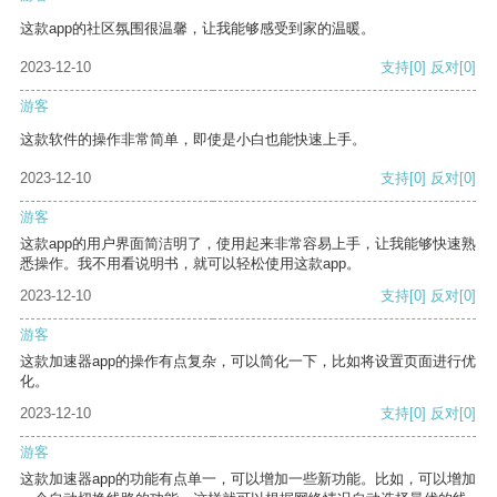
这款app的社区氛围很温馨，让我能够感受到家的温暖。
2023-12-10
支持
[0]
反对
[0]
游客
这款软件的操作非常简单，即使是小白也能快速上手。
2023-12-10
支持
[0]
反对
[0]
游客
这款app的用户界面简洁明了，使用起来非常容易上手，让我能够快速熟
悉操作。我不用看说明书，就可以轻松使用这款app。
2023-12-10
支持
[0]
反对
[0]
游客
这款加速器app的操作有点复杂，可以简化一下，比如将设置页面进行优
化。
2023-12-10
支持
[0]
反对
[0]
游客
这款加速器app的功能有点单一，可以增加一些新功能。比如，可以增加