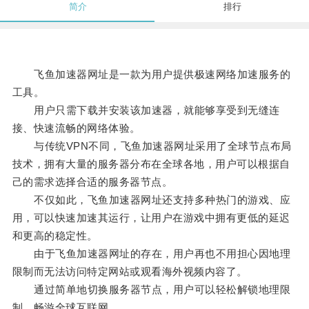
简介
排行
飞鱼加速器网址是一款为用户提供极速网络加速服务的
工具。
用户只需下载并安装该加速器，就能够享受到无缝连
接、快速流畅的网络体验。
与传统VPN不同，飞鱼加速器网址采用了全球节点布局
技术，拥有大量的服务器分布在全球各地，用户可以根据自
己的需求选择合适的服务器节点。
不仅如此，飞鱼加速器网址还支持多种热门的游戏、应
用，可以快速加速其运行，让用户在游戏中拥有更低的延迟
和更高的稳定性。
由于飞鱼加速器网址的存在，用户再也不用担心因地理
限制而无法访问特定网站或观看海外视频内容了。
通过简单地切换服务器节点，用户可以轻松解锁地理限
制，畅游全球互联网。