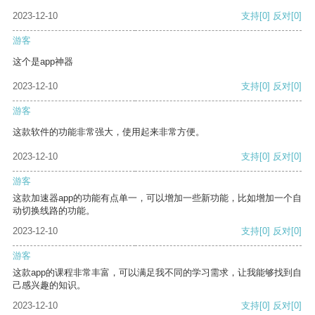
2023-12-10
支持
[0]
反对
[0]
游客
这个是app神器
2023-12-10
支持
[0]
反对
[0]
游客
这款软件的功能非常强大，使用起来非常方便。
2023-12-10
支持
[0]
反对
[0]
游客
这款加速器app的功能有点单一，可以增加一些新功能，比如增加一个自
动切换线路的功能。
2023-12-10
支持
[0]
反对
[0]
游客
这款app的课程非常丰富，可以满足我不同的学习需求，让我能够找到自
己感兴趣的知识。
2023-12-10
支持
[0]
反对
[0]