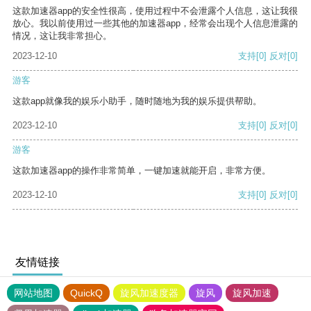
这款加速器app的安全性很高，使用过程中不会泄露个人信息，这让我很
放心。我以前使用过一些其他的加速器app，经常会出现个人信息泄露的
情况，这让我非常担心。
2023-12-10
支持
[0]
反对
[0]
游客
这款app就像我的娱乐小助手，随时随地为我的娱乐提供帮助。
2023-12-10
支持
[0]
反对
[0]
游客
这款加速器app的操作非常简单，一键加速就能开启，非常方便。
2023-12-10
支持
[0]
反对
[0]
友情链接
网站地图
QuickQ
旋风加速度器
旋风
旋风加速