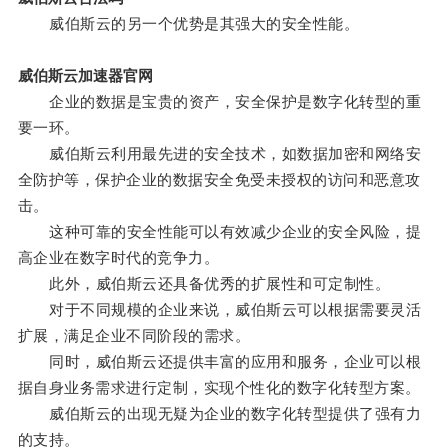
威伯斯云的另一个优势是其强大的安全性能。
威伯斯云加速器官网
企业的数据是宝贵的资产，安全保护是数字化转型的重
要一环。
威伯斯云利用最先进的安全技术，如数据加密和网络安
全防护等，保护企业的数据安全免受未授权的访问和恶意攻
击。
这种可靠的安全性能可以有效减少企业的安全风险，提
高企业在数字时代的竞争力。
此外，威伯斯云还具备优秀的扩展性和可定制性。
对于不同规模的企业来说，威伯斯云可以根据需要灵活
扩展，满足企业不同阶段的需求。
同时，威伯斯云还提供丰富的应用和服务，企业可以根
据自身业务需求进行定制，实现个性化的数字化转型方案。
威伯斯云的出现无疑为企业的数字化转型提供了强有力
的支持。