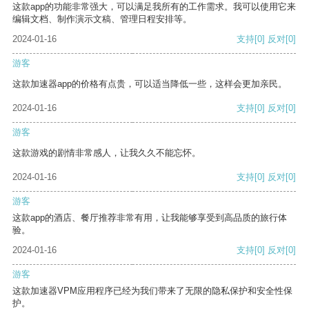
这款app的功能非常强大，可以满足我所有的工作需求。我可以使用它来
编辑文档、制作演示文稿、管理日程安排等。
2024-01-16
支持
[0]
反对
[0]
游客
这款加速器app的价格有点贵，可以适当降低一些，这样会更加亲民。
2024-01-16
支持
[0]
反对
[0]
游客
这款游戏的剧情非常感人，让我久久不能忘怀。
2024-01-16
支持
[0]
反对
[0]
游客
这款app的酒店、餐厅推荐非常有用，让我能够享受到高品质的旅行体
验。
2024-01-16
支持
[0]
反对
[0]
游客
这款加速器VPM应用程序已经为我们带来了无限的隐私保护和安全性保
护。