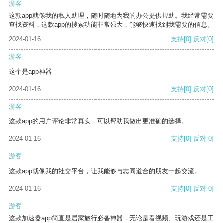
游客
这款app就像我的私人助理，随时随地为我的办公提供帮助。我经常需要
查找资料，这款app的搜索功能非常强大，能够快速找到我需要的信息。
2024-01-16
支持
[0]
反对
[0]
游客
这个是app神器
2024-01-16
支持
[0]
反对
[0]
游客
这款app的用户评论非常真实，可以帮助我做出更准确的选择。
2024-01-16
支持
[0]
反对
[0]
游客
这款app就像我的社交平台，让我能够与志同道合的朋友一起交流。
2024-01-16
支持
[0]
反对
[0]
游客
这款加速器app简直是居家旅行必备神器，无论是看视频、玩游戏还是工