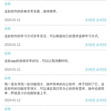
游客
这款软件的价格非常实惠，值得推荐。
2024-01-12
支持
[0]
反对
[0]
游客
这款软件的学习方式非常灵活，可以根据自己的需求选择学习方式。
2024-01-12
支持
[0]
反对
[0]
游客
这款app的游戏非常好玩，可以让我消磨时间。
2024-01-12
支持
[0]
反对
[0]
游客
我一直在寻找一款功能强大、操作简单的办公软件，终于找到了它。这
款软件的功能非常强大，可以满足我日常办公的所有需求。操作也很简
单，即使是小白也能快速上手。
2024-01-12
支持
[0]
反对
[0]
游客