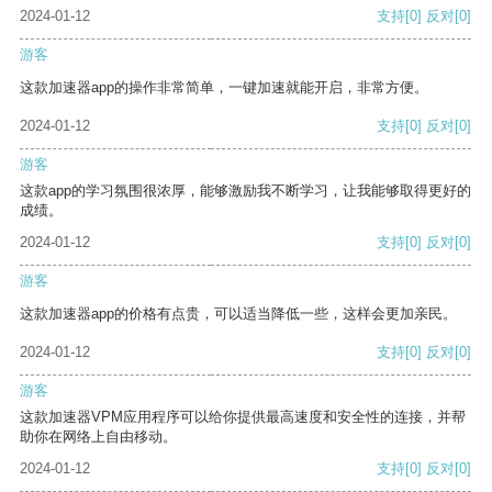
2024-01-12
支持
[0]
反对
[0]
游客
这款加速器app的操作非常简单，一键加速就能开启，非常方便。
2024-01-12
支持
[0]
反对
[0]
游客
这款app的学习氛围很浓厚，能够激励我不断学习，让我能够取得更好的
成绩。
2024-01-12
支持
[0]
反对
[0]
游客
这款加速器app的价格有点贵，可以适当降低一些，这样会更加亲民。
2024-01-12
支持
[0]
反对
[0]
游客
这款加速器VPM应用程序可以给你提供最高速度和安全性的连接，并帮
助你在网络上自由移动。
2024-01-12
支持
[0]
反对
[0]