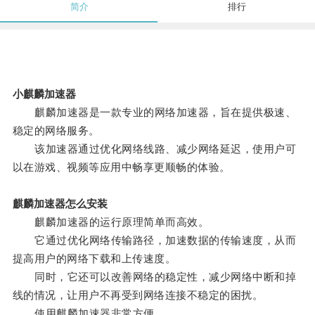
简介
排行
小麒麟加速器
麒麟加速器是一款专业的网络加速器，旨在提供极速、
稳定的网络服务。
该加速器通过优化网络线路、减少网络延迟，使用户可
以在游戏、视频等应用中畅享更顺畅的体验。
麒麟加速器怎么安装
麒麟加速器的运行原理简单而高效。
它通过优化网络传输路径，加速数据的传输速度，从而
提高用户的网络下载和上传速度。
同时，它还可以改善网络的稳定性，减少网络中断和掉
线的情况，让用户不再受到网络连接不稳定的困扰。
使用麒麟加速器非常方便。