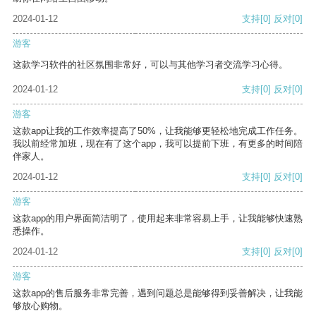
2024-01-12
支持
[0]
反对
[0]
游客
这款学习软件的社区氛围非常好，可以与其他学习者交流学习心得。
2024-01-12
支持
[0]
反对
[0]
游客
这款app让我的工作效率提高了50%，让我能够更轻松地完成工作任务。
我以前经常加班，现在有了这个app，我可以提前下班，有更多的时间陪
伴家人。
2024-01-12
支持
[0]
反对
[0]
游客
这款app的用户界面简洁明了，使用起来非常容易上手，让我能够快速熟
悉操作。
2024-01-12
支持
[0]
反对
[0]
游客
这款app的售后服务非常完善，遇到问题总是能够得到妥善解决，让我能
够放心购物。