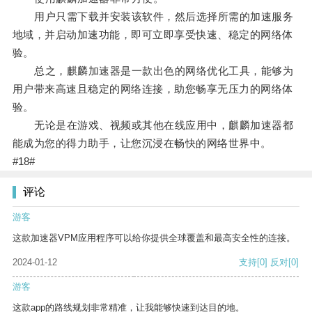
用户只需下载并安装该软件，然后选择所需的加速服务
地域，并启动加速功能，即可立即享受快速、稳定的网络体
验。
总之，麒麟加速器是一款出色的网络优化工具，能够为
用户带来高速且稳定的网络连接，助您畅享无压力的网络体
验。
无论是在游戏、视频或其他在线应用中，麒麟加速器都
能成为您的得力助手，让您沉浸在畅快的网络世界中。
#18#
评论
游客
这款加速器VPM应用程序可以给你提供全球覆盖和最高安全性的连接。
2024-01-12
支持
[0]
反对
[0]
游客
这款app的路线规划非常精准，让我能够快速到达目的地。