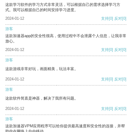
这款学习软件的学习方式非常灵活，可以根据自己的需求选择学习方
式。我可以根据自己的时间安排学习进度。
2024-01-12
支持
[0]
反对
[0]
游客
这款加速器app的安全性很高，使用过程中不会泄露个人信息，让我非常
放心。
2024-01-12
支持
[0]
反对
[0]
游客
这款游戏非常好玩，画面精美，玩法丰富。
2024-01-12
支持
[0]
反对
[0]
游客
这款软件简直是神器，解决了我所有问题。
2024-01-12
支持
[0]
反对
[0]
游客
这款加速器VPM应用程序可以给你提供最高速度和安全性的连接，并帮
助你在网络上自由移动。