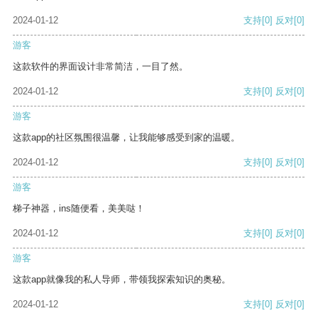
2024-01-12
支持
[0]
反对
[0]
游客
这款软件的界面设计非常简洁，一目了然。
2024-01-12
支持
[0]
反对
[0]
游客
这款app的社区氛围很温馨，让我能够感受到家的温暖。
2024-01-12
支持
[0]
反对
[0]
游客
梯子神器，ins随便看，美美哒！
2024-01-12
支持
[0]
反对
[0]
游客
这款app就像我的私人导师，带领我探索知识的奥秘。
2024-01-12
支持
[0]
反对
[0]