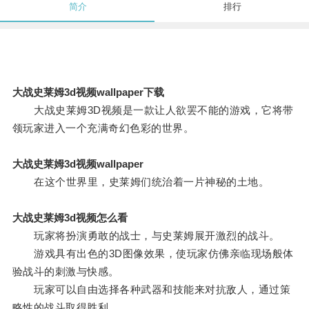
简介
排行
大战史莱姆3d视频wallpaper下载
大战史莱姆3D视频是一款让人欲罢不能的游戏，它将带
领玩家进入一个充满奇幻色彩的世界。
大战史莱姆3d视频wallpaper
在这个世界里，史莱姆们统治着一片神秘的土地。
大战史莱姆3d视频怎么看
玩家将扮演勇敢的战士，与史莱姆展开激烈的战斗。
游戏具有出色的3D图像效果，使玩家仿佛亲临现场般体
验战斗的刺激与快感。
玩家可以自由选择各种武器和技能来对抗敌人，通过策
略性的战斗取得胜利。