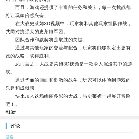
而且，游戏还提供了丰富的任务和关卡，每一次挑战都
将让玩家倍感兴奋。
在大战史莱姆3D视频中，玩家将和其他玩家组队作战，
共同对抗强大的史莱姆军团。
团队合作和默契将是取胜的关键。
通过与其他玩家的交流与配合，玩家将能够制定出更有
效的战略，取得胜利。
总而言之，大战史莱姆3D视频是一款令人沉浸其中的游
戏。
通过华丽的画面和刺激的战斗，玩家可以体验到游戏的
乐趣和成就感。
快来加入这场绚丽多彩的大战，与史莱姆一起展开冒险
吧！。
#18#
评论
游客