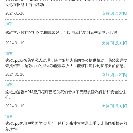
助你在网络上自由移动。
2024-01-10
支持
[0]
反对
[0]
游客
这款学习软件的社区氛围非常好，可以与其他学习者交流学习心得。
2024-01-10
支持
[0]
反对
[0]
游客
这款app就像我的私人助理，随时随地为我的办公提供帮助。我经常需要
查找资料，这款app的搜索功能非常强大，能够快速找到我需要的信息。
2024-01-10
支持
[0]
反对
[0]
游客
这款加速器VPM应用程序已经为我们带来了无限的隐私保护和安全性保
护。
2024-01-10
支持
[0]
反对
[0]
游客
这款app的用户界面简洁明了，使用起来非常容易上手，让我能够快速熟
悉操作。