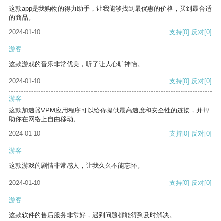
这款app是我购物的得力助手，让我能够找到最优惠的价格，买到最合适
的商品。
2024-01-10
支持
[0]
反对
[0]
游客
这款游戏的音乐非常优美，听了让人心旷神怡。
2024-01-10
支持
[0]
反对
[0]
游客
这款加速器VPM应用程序可以给你提供最高速度和安全性的连接，并帮
助你在网络上自由移动。
2024-01-10
支持
[0]
反对
[0]
游客
这款游戏的剧情非常感人，让我久久不能忘怀。
2024-01-10
支持
[0]
反对
[0]
游客
这款软件的售后服务非常好，遇到问题都能得到及时解决。