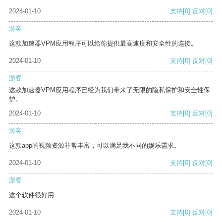
2024-01-10
支持
[0]
反对
[0]
游客
这款加速器VPM应用程序可以给你提供最高速度和安全性的连接。
2024-01-10
支持
[0]
反对
[0]
游客
这款加速器VPM应用程序已经为我们带来了无限的隐私保护和安全性保
护。
2024-01-10
支持
[0]
反对
[0]
游客
这款app的视频资源非常丰富，可以满足我不同的娱乐需求。
2024-01-10
支持
[0]
反对
[0]
游客
这个软件很好用
2024-01-10
支持
[0]
反对
[0]