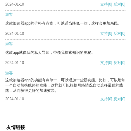
2024-01-10
支持
[0]
反对
[0]
游客
这款加速器app的价格有点贵，可以适当降低一些，这样会更加亲民。
2024-01-10
支持
[0]
反对
[0]
游客
这款app就像我的私人导师，带领我探索知识的奥秘。
2024-01-10
支持
[0]
反对
[0]
游客
这款加速器app的功能有点单一，可以增加一些新功能。比如，可以增加
一个自动切换线路的功能，这样就可以根据网络情况自动选择最优的线
路，从而获得更好的加速效果。
2024-01-10
支持
[0]
反对
[0]
友情链接