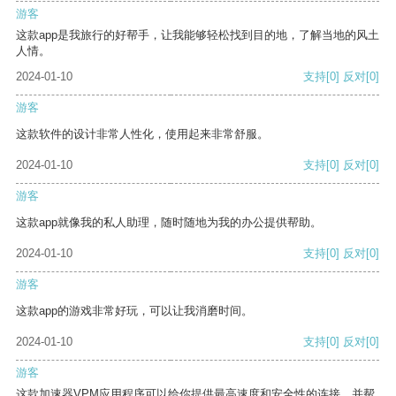
游客
这款app是我旅行的好帮手，让我能够轻松找到目的地，了解当地的风土
人情。
2024-01-10
支持
[0]
反对
[0]
游客
这款软件的设计非常人性化，使用起来非常舒服。
2024-01-10
支持
[0]
反对
[0]
游客
这款app就像我的私人助理，随时随地为我的办公提供帮助。
2024-01-10
支持
[0]
反对
[0]
游客
这款app的游戏非常好玩，可以让我消磨时间。
2024-01-10
支持
[0]
反对
[0]
游客
这款加速器VPM应用程序可以给你提供最高速度和安全性的连接，并帮