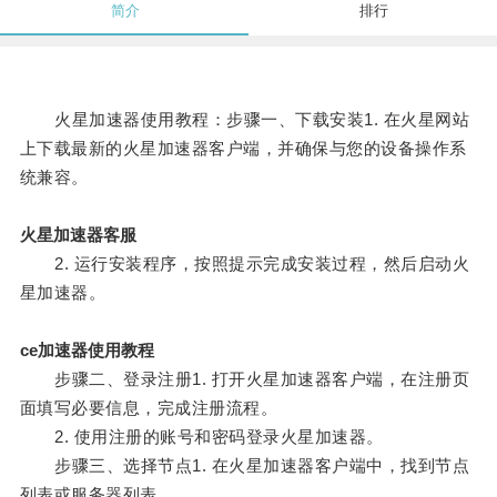
简介
排行
火星加速器使用教程：步骤一、下载安装1. 在火星网站
上下载最新的火星加速器客户端，并确保与您的设备操作系
统兼容。
火星加速器客服
2. 运行安装程序，按照提示完成安装过程，然后启动火
星加速器。
ce加速器使用教程
步骤二、登录注册1. 打开火星加速器客户端，在注册页
面填写必要信息，完成注册流程。
2. 使用注册的账号和密码登录火星加速器。
步骤三、选择节点1. 在火星加速器客户端中，找到节点
列表或服务器列表。