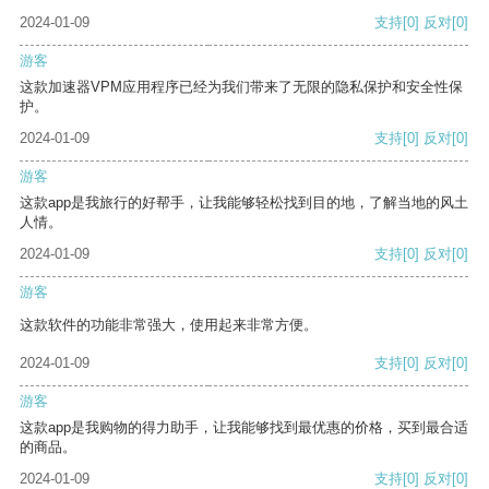
2024-01-09
支持
[0]
反对
[0]
游客
这款加速器VPM应用程序已经为我们带来了无限的隐私保护和安全性保
护。
2024-01-09
支持
[0]
反对
[0]
游客
这款app是我旅行的好帮手，让我能够轻松找到目的地，了解当地的风土
人情。
2024-01-09
支持
[0]
反对
[0]
游客
这款软件的功能非常强大，使用起来非常方便。
2024-01-09
支持
[0]
反对
[0]
游客
这款app是我购物的得力助手，让我能够找到最优惠的价格，买到最合适
的商品。
2024-01-09
支持
[0]
反对
[0]