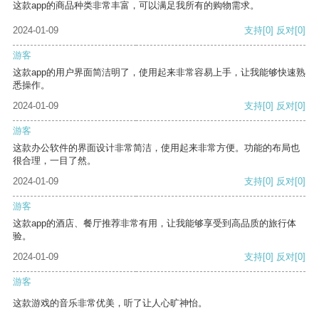
这款app的商品种类非常丰富，可以满足我所有的购物需求。
2024-01-09
支持
[0]
反对
[0]
游客
这款app的用户界面简洁明了，使用起来非常容易上手，让我能够快速熟
悉操作。
2024-01-09
支持
[0]
反对
[0]
游客
这款办公软件的界面设计非常简洁，使用起来非常方便。功能的布局也
很合理，一目了然。
2024-01-09
支持
[0]
反对
[0]
游客
这款app的酒店、餐厅推荐非常有用，让我能够享受到高品质的旅行体
验。
2024-01-09
支持
[0]
反对
[0]
游客
这款游戏的音乐非常优美，听了让人心旷神怡。