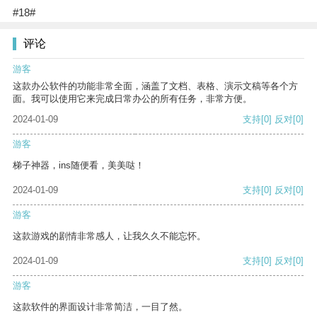
#18#
评论
游客
这款办公软件的功能非常全面，涵盖了文档、表格、演示文稿等各个方
面。我可以使用它来完成日常办公的所有任务，非常方便。
2024-01-09
支持
[0]
反对
[0]
游客
梯子神器，ins随便看，美美哒！
2024-01-09
支持
[0]
反对
[0]
游客
这款游戏的剧情非常感人，让我久久不能忘怀。
2024-01-09
支持
[0]
反对
[0]
游客
这款软件的界面设计非常简洁，一目了然。