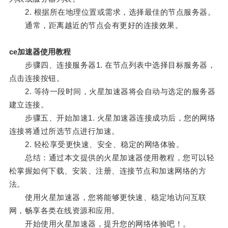
2. 根据所在地理位置或需求，选择最佳的节点服务器。
通常，距离越近的节点会有更好的连接效果。
ce加速器使用教程
步骤四、连接服务器1. 在节点列表中选择目标服务器，
点击连接按钮。
2. 等待一段时间，火星加速器将会自动与选定的服务器
建立连接。
步骤五、开始加速1. 火星加速器连接成功后，您的网络
连接将通过所选节点进行加速。
2. 轻松享受更快速、安全、稳定的网络体验。
总结：通过本文提供的火星加速器使用教程，您可以轻
松掌握如何下载、安装、注册、连接节点和加速网络的方
法。
使用火星加速器，您将能够更快速、稳定地访问互联
网，畅享各类在线资源和应用。
开始使用火星加速器，提升您的网络体验吧！。