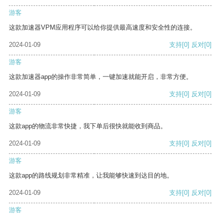
游客
这款加速器VPM应用程序可以给你提供最高速度和安全性的连接。
2024-01-09
支持
[0]
反对
[0]
游客
这款加速器app的操作非常简单，一键加速就能开启，非常方便。
2024-01-09
支持
[0]
反对
[0]
游客
这款app的物流非常快捷，我下单后很快就能收到商品。
2024-01-09
支持
[0]
反对
[0]
游客
这款app的路线规划非常精准，让我能够快速到达目的地。
2024-01-09
支持
[0]
反对
[0]
游客