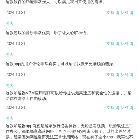
这款软件的功能非常强大，可以满足我日常使用的需求。
2024-10-21
支持
[0]
反对
[0]
游客
这款游戏的音乐非常优美，听了让人心旷神怡。
2024-10-21
支持
[0]
反对
[0]
游客
这款app的用户评论非常真实，可以帮助我做出更准确的选择。
2024-10-21
支持
[0]
反对
[0]
游客
这款加速器VPM应用程序可以给你提供最高速度和安全性的连接，并帮
助你在网络上自由移动。
2024-10-21
支持
[0]
反对
[0]
游客
这款加速器app简直是居家旅行必备神器，无论是看视频、玩游戏还是工
作办公，都能畅享高速网络，再也不用担心网速卡顿了。以前出差的时
候，经常因为网速慢而无法正常使用网络，现在有了这个app，我再也不