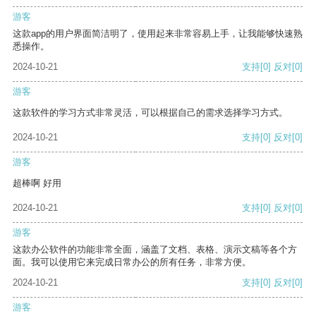
游客
这款app的用户界面简洁明了，使用起来非常容易上手，让我能够快速熟
悉操作。
2024-10-21
支持
[0]
反对
[0]
游客
这款软件的学习方式非常灵活，可以根据自己的需求选择学习方式。
2024-10-21
支持
[0]
反对
[0]
游客
超棒啊 好用
2024-10-21
支持
[0]
反对
[0]
游客
这款办公软件的功能非常全面，涵盖了文档、表格、演示文稿等各个方
面。我可以使用它来完成日常办公的所有任务，非常方便。
2024-10-21
支持
[0]
反对
[0]
游客