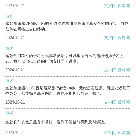
2024-10-21
支持
[0]
反对
[0]
游客
这款加速器VPM应用程序可以给你提供最高速度和安全性的连接，并帮
助你在网络上自由移动。
2024-10-21
支持
[0]
反对
[0]
游客
这款学习软件的学习方式非常灵活，可以根据自己的需求选择学习方
式。我可以根据自己的时间安排学习进度。
2024-10-21
支持
[0]
反对
[0]
游客
这款加速器app简直是居家旅行必备神器，无论是看视频、玩游戏还是工
作办公，都能畅享高速网络，再也不用担心网速卡顿了。
2024-10-21
支持
[0]
反对
[0]
游客
这款软件的售后服务非常好，遇到问题都能得到及时解决。
2024-10-21
支持
[0]
反对
[0]