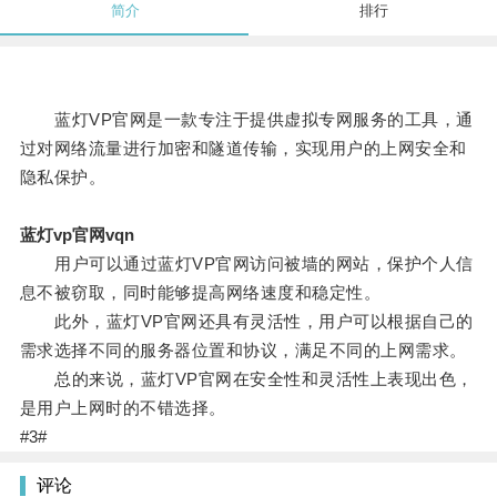
简介
排行
蓝灯VP官网是一款专注于提供虚拟专网服务的工具，通
过对网络流量进行加密和隧道传输，实现用户的上网安全和
隐私保护。
蓝灯vp官网vqn
用户可以通过蓝灯VP官网访问被墙的网站，保护个人信
息不被窃取，同时能够提高网络速度和稳定性。
此外，蓝灯VP官网还具有灵活性，用户可以根据自己的
需求选择不同的服务器位置和协议，满足不同的上网需求。
总的来说，蓝灯VP官网在安全性和灵活性上表现出色，
是用户上网时的不错选择。
#3#
评论