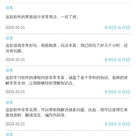
游客
这款软件的界面设计非常简洁，一目了然。
2024-10-21
支持
[0]
反对
[0]
游客
这款游戏非常好玩，画面精美，玩法丰富。我已经玩了好几个小时，还
没有玩腻。
2024-10-21
支持
[0]
反对
[0]
游客
这款学习软件的课程内容非常丰富，涵盖了各个学科的知识。老师的讲
解非常生动，让我能够轻松理解知识点。
2024-10-21
支持
[0]
反对
[0]
游客
这款软件非常实用，可以帮助我解决很多问题。比如，我可以使用它来
查找资料、翻译语言、编写代码等。
2024-10-21
支持
[0]
反对
[0]
游客