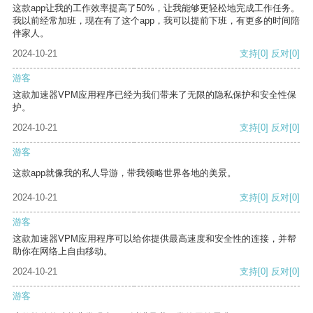
这款app让我的工作效率提高了50%，让我能够更轻松地完成工作任务。
我以前经常加班，现在有了这个app，我可以提前下班，有更多的时间陪
伴家人。
2024-10-21
支持
[0]
反对
[0]
游客
这款加速器VPM应用程序已经为我们带来了无限的隐私保护和安全性保
护。
2024-10-21
支持
[0]
反对
[0]
游客
这款app就像我的私人导游，带我领略世界各地的美景。
2024-10-21
支持
[0]
反对
[0]
游客
这款加速器VPM应用程序可以给你提供最高速度和安全性的连接，并帮
助你在网络上自由移动。
2024-10-21
支持
[0]
反对
[0]
游客