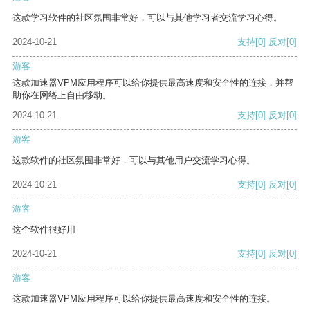
这款学习软件的社区氛围非常好，可以与其他学习者交流学习心得。
2024-10-21
支持
[0]
反对
[0]
游客
这款加速器VPM应用程序可以给你提供最高速度和安全性的连接，并帮
助你在网络上自由移动。
2024-10-21
支持
[0]
反对
[0]
游客
这款软件的社区氛围非常好，可以与其他用户交流学习心得。
2024-10-21
支持
[0]
反对
[0]
游客
这个软件很好用
2024-10-21
支持
[0]
反对
[0]
游客
这款加速器VPM应用程序可以给你提供最高速度和安全性的连接。