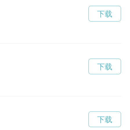
下载
下载
下载