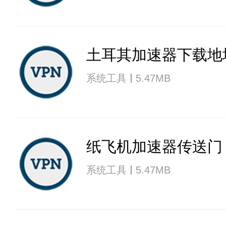
土耳其加速器下载地
系统工具
5.47MB
纸飞机加速器传送门
系统工具
5.47MB