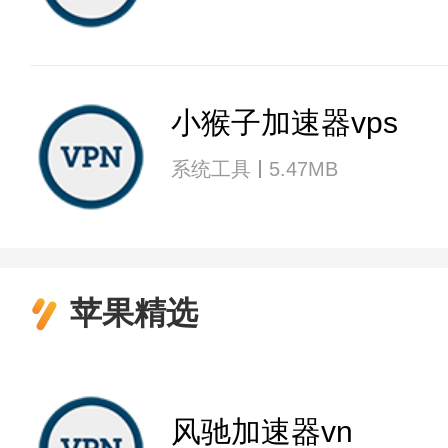
小猴子加速器vps
系统工具
5.47MB
苹果精选
风驰加速器vn