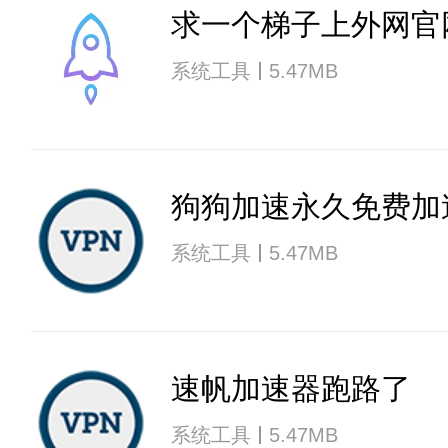
求一个梯子上外网官
系统工具
5.47MB
狗狗加速永久免费加
系统工具
5.47MB
速帆加速器跑路了
系统工具
5.47MB