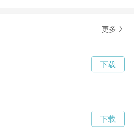
更多
下载
下载