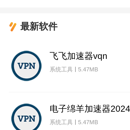
最新软件
飞飞加速器vqn
系统工具
5.47MB
电子绵羊加速器202
系统工具
5.47MB