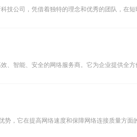
新科技公司，凭借着独特的理念和优秀的团队，在短
高效、智能、安全的网络服务商。它为企业提供全
和优势，它在提高网络速度和保障网络连接质量方面