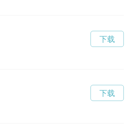
下载
下载