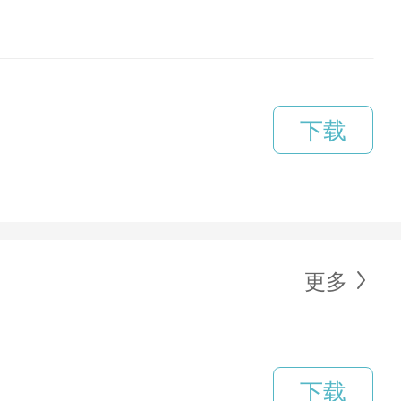
下载
更多
下载