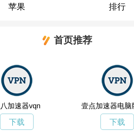
苹果
排行
首页推荐
八加速器vqn
壹点加速器电脑
下载
下载