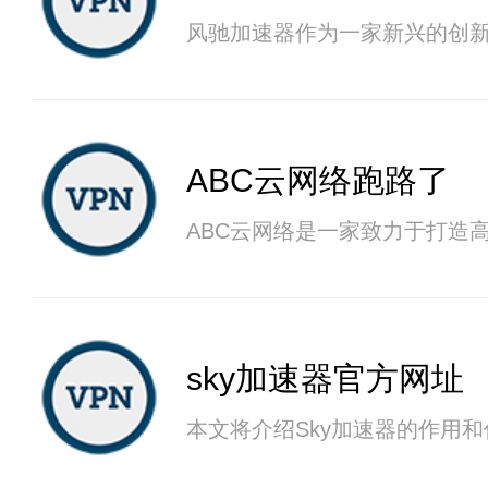
风驰加速器作为一家新兴的创
ABC云网络跑路了
ABC云网络是一家致力于打造
sky加速器官方网址
本文将介绍Sky加速器的作用