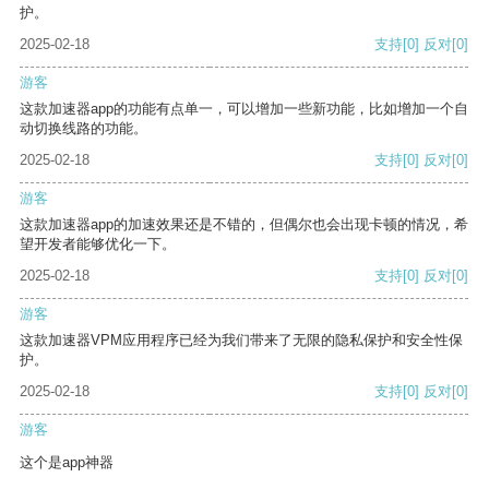
护。
2025-02-18
支持
[0]
反对
[0]
游客
这款加速器app的功能有点单一，可以增加一些新功能，比如增加一个自
动切换线路的功能。
2025-02-18
支持
[0]
反对
[0]
游客
这款加速器app的加速效果还是不错的，但偶尔也会出现卡顿的情况，希
望开发者能够优化一下。
2025-02-18
支持
[0]
反对
[0]
游客
这款加速器VPM应用程序已经为我们带来了无限的隐私保护和安全性保
护。
2025-02-18
支持
[0]
反对
[0]
游客
这个是app神器