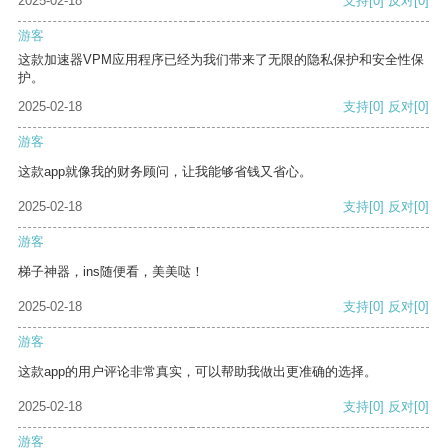
2025-02-18
支持
[0]
反对
[0]
游客
这款加速器VPM应用程序已经为我们带来了无限的隐私保护和安全性保
护。
2025-02-18
支持
[0]
反对
[0]
游客
这款app就像我的财务顾问，让我能够省钱又省心。
2025-02-18
支持
[0]
反对
[0]
游客
梯子神器，ins随便看，美美哒！
2025-02-18
支持
[0]
反对
[0]
游客
这款app的用户评论非常真实，可以帮助我做出更准确的选择。
2025-02-18
支持
[0]
反对
[0]
游客