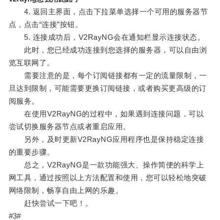
4. 返回主界面，点击下拉菜单选择一个可用的服务器节
点，点击“连接”按钮。
5. 连接成功后，V2RayNG会在通知栏显示连接状态。
此时，您已经成功连接到您选择的服务器，可以自由浏
览互联网了。
需要注意的是，每个订阅链接都有一定的流量限制，一
旦达到限制，可能需要更换订阅链接，或者购买更高级的订
阅服务。
在使用V2RayNG的过程中，如果遇到连接问题，可以
尝试切换服务器节点或者重启应用。
另外，及时更新V2RayNG应用程序也是保持稳定连接
的重要步骤。
总之，V2RayNG是一款功能强大、操作简便的科学上
网工具，通过按照以上方法配置和使用，您可以轻松地突破
网络限制，畅享自由上网的乐趣。
赶快尝试一下吧！。
#3#