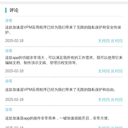
评论
游客
这款加速器VPM应用程序已经为我们带来了无限的隐私保护和安全性保
护。
2025-02-18
支持
[0]
反对
[0]
游客
这款app的功能非常强大，可以满足我所有的工作需求。我可以使用它来
编辑文档、制作演示文稿、管理日程安排等。
2025-02-18
支持
[0]
反对
[0]
游客
这款加速器VPM应用程序已经为我们带来了无限的隐私保护和自由。
2025-02-18
支持
[0]
反对
[0]
游客
这款加速器app的操作非常简单，一键加速就能开启，非常方便。