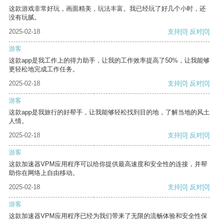
这款游戏非常好玩，画面精美，玩法丰富。我已经玩了好几个小时，还
没有玩腻。
2025-02-18
支持
[0]
反对
[0]
游客
这款app是我工作上的得力助手，让我的工作效率提高了50%，让我能够
更轻松地完成工作任务。
2025-02-18
支持
[0]
反对
[0]
游客
这款app是我旅行的好帮手，让我能够轻松找到目的地，了解当地的风土
人情。
2025-02-18
支持
[0]
反对
[0]
游客
这款加速器VPM应用程序可以给你提供最高速度和安全性的连接，并帮
助你在网络上自由移动。
2025-02-18
支持
[0]
反对
[0]
游客
这款加速器VPM应用程序已经为我们带来了无限的流畅体验和安全性保