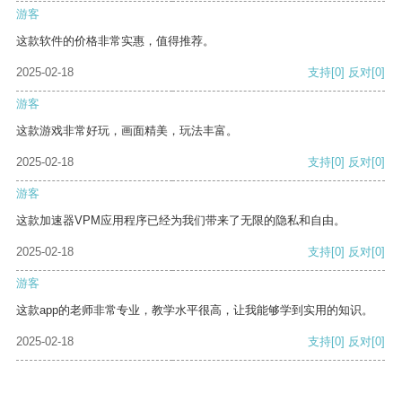
游客
这款软件的价格非常实惠，值得推荐。
2025-02-18
支持
[0]
反对
[0]
游客
这款游戏非常好玩，画面精美，玩法丰富。
2025-02-18
支持
[0]
反对
[0]
游客
这款加速器VPM应用程序已经为我们带来了无限的隐私和自由。
2025-02-18
支持
[0]
反对
[0]
游客
这款app的老师非常专业，教学水平很高，让我能够学到实用的知识。
2025-02-18
支持
[0]
反对
[0]