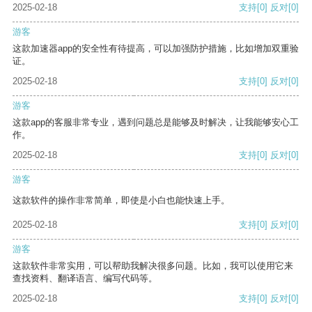
2025-02-18
支持
[0]
反对
[0]
游客
这款加速器app的安全性有待提高，可以加强防护措施，比如增加双重验
证。
2025-02-18
支持
[0]
反对
[0]
游客
这款app的客服非常专业，遇到问题总是能够及时解决，让我能够安心工
作。
2025-02-18
支持
[0]
反对
[0]
游客
这款软件的操作非常简单，即使是小白也能快速上手。
2025-02-18
支持
[0]
反对
[0]
游客
这款软件非常实用，可以帮助我解决很多问题。比如，我可以使用它来
查找资料、翻译语言、编写代码等。
2025-02-18
支持
[0]
反对
[0]