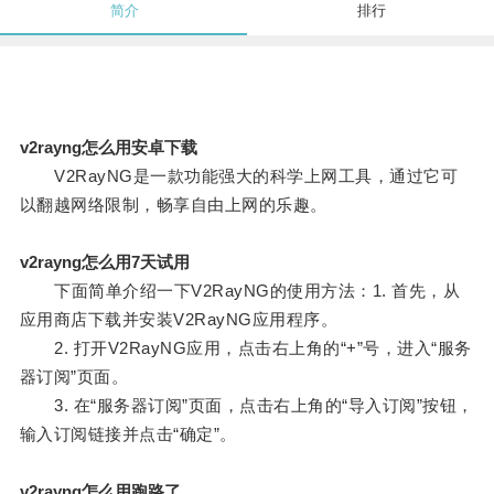
简介
排行
v2rayng怎么用安卓下载
V2RayNG是一款功能强大的科学上网工具，通过它可
以翻越网络限制，畅享自由上网的乐趣。
v2rayng怎么用7天试用
下面简单介绍一下V2RayNG的使用方法：1. 首先，从
应用商店下载并安装V2RayNG应用程序。
2. 打开V2RayNG应用，点击右上角的“+”号，进入“服务
器订阅”页面。
3. 在“服务器订阅”页面，点击右上角的“导入订阅”按钮，
输入订阅链接并点击“确定”。
v2rayng怎么用跑路了