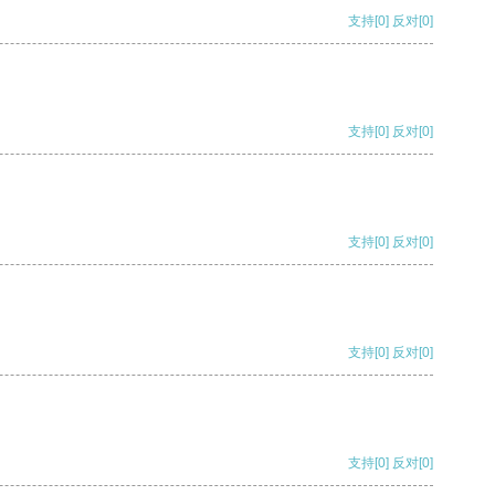
支持
[0]
反对
[0]
支持
[0]
反对
[0]
支持
[0]
反对
[0]
支持
[0]
反对
[0]
支持
[0]
反对
[0]