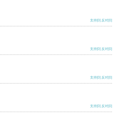
支持
[0]
反对
[0]
支持
[0]
反对
[0]
支持
[0]
反对
[0]
支持
[0]
反对
[0]