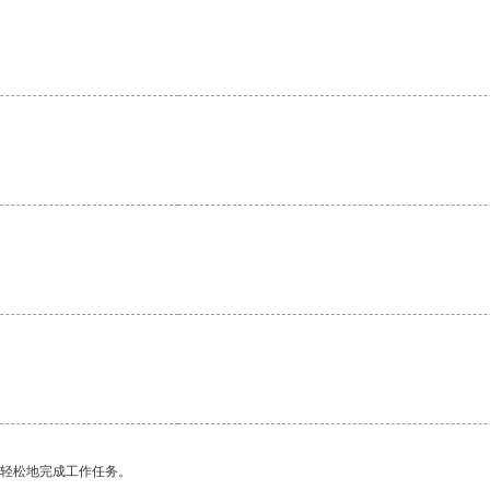
更轻松地完成工作任务。