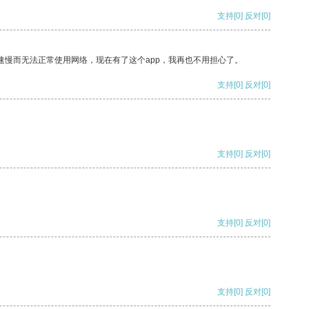
支持
[0]
反对
[0]
速慢而无法正常使用网络，现在有了这个app，我再也不用担心了。
支持
[0]
反对
[0]
支持
[0]
反对
[0]
支持
[0]
反对
[0]
支持
[0]
反对
[0]