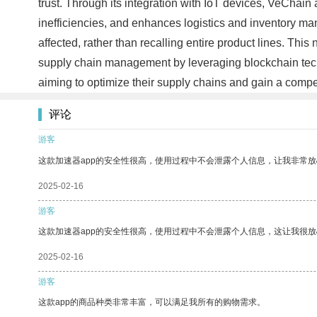
trust. Through its integration with IoT devices, VeChain
inefficiencies, and enhances logistics and inventory ma
affected, rather than recalling entire product lines. Thi
supply chain management by leveraging blockchain techno
aiming to optimize their supply chains and gain a compe
评论
游客
这款加速器app的安全性很高，使用过程中不会泄露个人信息，让我非常放
2025-02-16
游客
这款加速器app的安全性很高，使用过程中不会泄露个人信息，这让我很
2025-02-16
游客
这款app的商品种类非常丰富，可以满足我所有的购物需求。