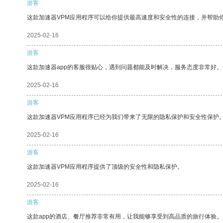
游客
这款加速器VPM应用程序可以给你提供最高速度和安全性的连接，并帮助
2025-02-16
游客
这款加速器app的客服很贴心，遇到问题都能及时解决，服务态度非常好。
2025-02-16
游客
这款加速器VPM应用程序已经为我们带来了无限的隐私保护和安全性保护
2025-02-16
游客
这款加速器VPM应用程序提供了顶级的安全性和隐私保护。
2025-02-16
游客
这款app的酒店、餐厅推荐非常有用，让我能够享受到高品质的旅行体验。