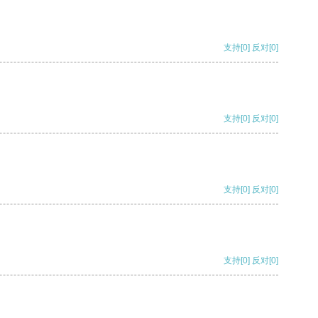
支持
[0]
反对
[0]
支持
[0]
反对
[0]
支持
[0]
反对
[0]
支持
[0]
反对
[0]