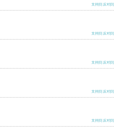
支持
[0]
反对
[0]
支持
[0]
反对
[0]
支持
[0]
反对
[0]
支持
[0]
反对
[0]
支持
[0]
反对
[0]