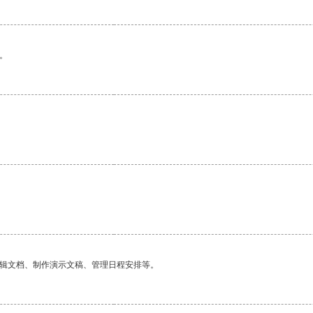
。
编辑文档、制作演示文稿、管理日程安排等。