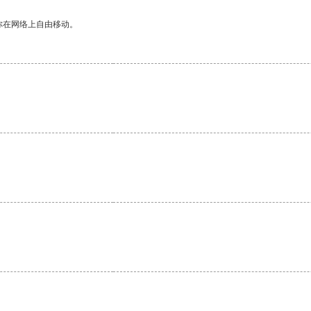
你在网络上自由移动。
。