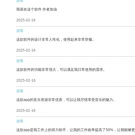
游客
我喜欢这个软件 作者加油
2025-02-16
游客
这款软件的设计非常人性化，使用起来非常舒服。
2025-02-16
游客
这款软件的功能非常强大，可以满足我日常使用的需求。
2025-02-16
游客
这款app的音乐资源非常优质，可以让我尽情享受音乐的魅力。
2025-02-16
游客
这款app是我工作上的得力助手，让我的工作效率提高了50%，让我能够