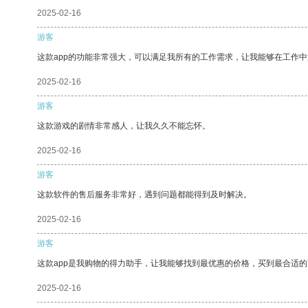
2025-02-16
游客
这款app的功能非常强大，可以满足我所有的工作需求，让我能够在工作
2025-02-16
游客
这款游戏的剧情非常感人，让我久久不能忘怀。
2025-02-16
游客
这款软件的售后服务非常好，遇到问题都能得到及时解决。
2025-02-16
游客
这款app是我购物的得力助手，让我能够找到最优惠的价格，买到最合适
2025-02-16