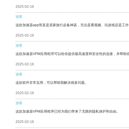
2025-02-16
游客
这款加速器app简直是居家旅行必备神器，无论是看视频、玩游戏还是工
2025-02-16
游客
这款加速器VPM应用程序可以给你提供最高速度和安全性的连接，并帮助
2025-02-16
游客
这款软件非常实用，可以帮助我解决很多问题。
2025-02-16
游客
这款加速器VPM应用程序已经为我们带来了无限的隐私保护和自由。
2025-02-16