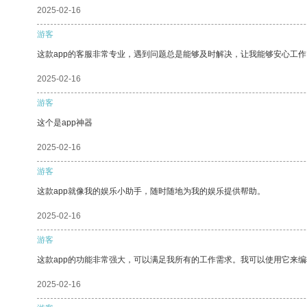
2025-02-16
游客
这款app的客服非常专业，遇到问题总是能够及时解决，让我能够安心工作
2025-02-16
游客
这个是app神器
2025-02-16
游客
这款app就像我的娱乐小助手，随时随地为我的娱乐提供帮助。
2025-02-16
游客
这款app的功能非常强大，可以满足我所有的工作需求。我可以使用它来
2025-02-16