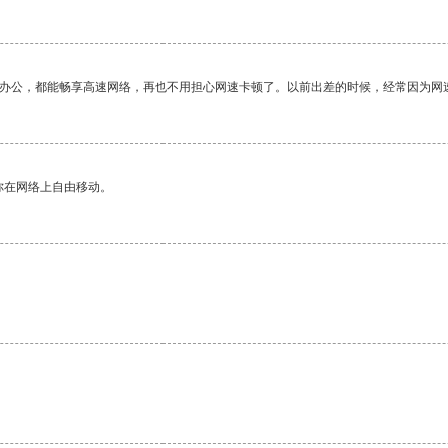
作办公，都能畅享高速网络，再也不用担心网速卡顿了。以前出差的时候，经常因为网
你在网络上自由移动。