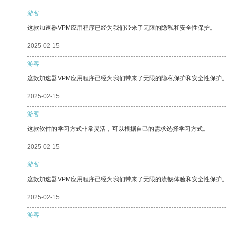
游客
这款加速器VPM应用程序已经为我们带来了无限的隐私和安全性保护。
2025-02-15
游客
这款加速器VPM应用程序已经为我们带来了无限的隐私保护和安全性保护
2025-02-15
游客
这款软件的学习方式非常灵活，可以根据自己的需求选择学习方式。
2025-02-15
游客
这款加速器VPM应用程序已经为我们带来了无限的流畅体验和安全性保护
2025-02-15
游客