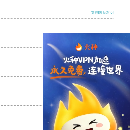
支持
[0]
反对
[0]
支持
[0]
反对
[0]
支持
[0]
反对
[0]
支持
[0]
反对
[0]
支持
[0]
反对
[0]