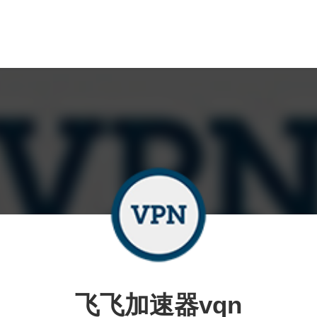
飞飞加速器vqn