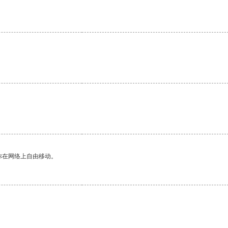
你在网络上自由移动。
。