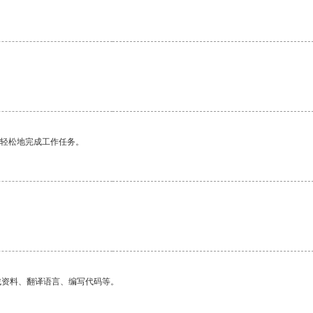
更轻松地完成工作任务。
找资料、翻译语言、编写代码等。