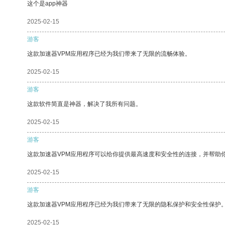
这个是app神器
2025-02-15
游客
这款加速器VPM应用程序已经为我们带来了无限的流畅体验。
2025-02-15
游客
这款软件简直是神器，解决了我所有问题。
2025-02-15
游客
这款加速器VPM应用程序可以给你提供最高速度和安全性的连接，并帮助
2025-02-15
游客
这款加速器VPM应用程序已经为我们带来了无限的隐私保护和安全性保护
2025-02-15