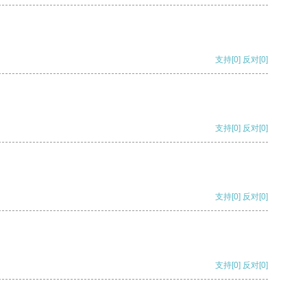
支持
[0]
反对
[0]
支持
[0]
反对
[0]
支持
[0]
反对
[0]
支持
[0]
反对
[0]