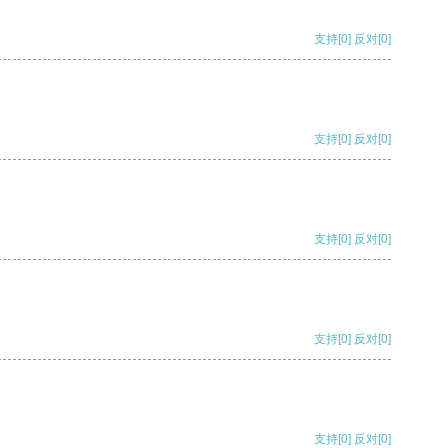
支持
[0]
反对
[0]
支持
[0]
反对
[0]
支持
[0]
反对
[0]
支持
[0]
反对
[0]
支持
[0]
反对
[0]