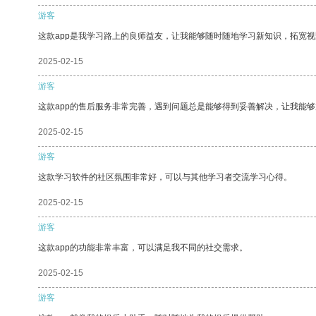
游客
这款app是我学习路上的良师益友，让我能够随时随地学习新知识，拓宽视
2025-02-15
游客
这款app的售后服务非常完善，遇到问题总是能够得到妥善解决，让我能
2025-02-15
游客
这款学习软件的社区氛围非常好，可以与其他学习者交流学习心得。
2025-02-15
游客
这款app的功能非常丰富，可以满足我不同的社交需求。
2025-02-15
游客