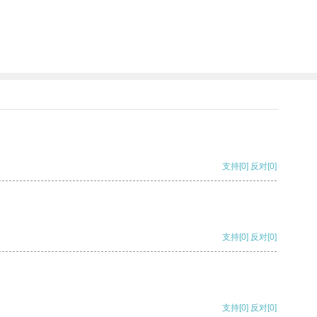
支持
[0]
反对
[0]
支持
[0]
反对
[0]
支持
[0]
反对
[0]