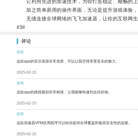
它利用先进的加速技术，为你打造稳定、顺畅的上
加之简单易用的操作界面，无论是提升游戏体验，
无缝连接全球网络的飞飞加速器，让你的互联网生
#3#
评论
游客
这款app的音乐资源非常优质，可以让我尽情享受音乐的魅力。
2025-02-15
游客
这款app的路线规划非常精准，让我能够快速到达目的地。
2025-02-15
游客
这款加速器VPM应用程序可以给你提供全球覆盖和最高安全性的连接。
2025-02-15