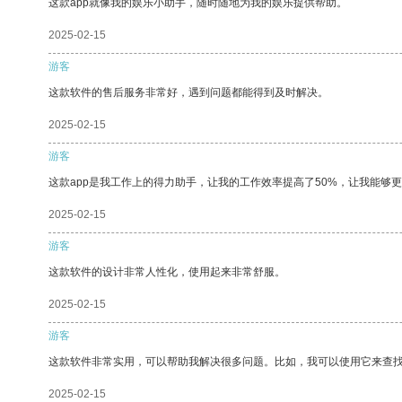
这款app就像我的娱乐小助手，随时随地为我的娱乐提供帮助。
2025-02-15
游客
这款软件的售后服务非常好，遇到问题都能得到及时解决。
2025-02-15
游客
这款app是我工作上的得力助手，让我的工作效率提高了50%，让我能够
2025-02-15
游客
这款软件的设计非常人性化，使用起来非常舒服。
2025-02-15
游客
这款软件非常实用，可以帮助我解决很多问题。比如，我可以使用它来查
2025-02-15