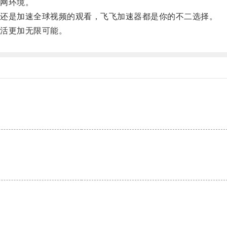
网环境。
还是加速全球视频的观看，飞飞加速器都是你的不二选择。
活更加无限可能。