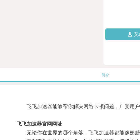
安
简介
飞飞加速器能够帮你解决网络卡顿问题，广受用户
飞飞加速器官网网址
无论你在世界的哪个角落，飞飞加速器都能像翅膀