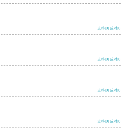
支持
[0]
反对
[0]
支持
[0]
反对
[0]
支持
[0]
反对
[0]
支持
[0]
反对
[0]