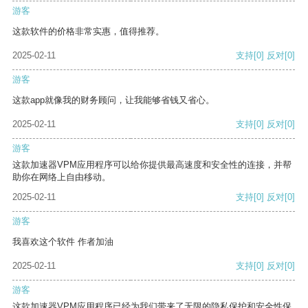
游客
这款软件的价格非常实惠，值得推荐。
2025-02-11
支持
[0]
反对
[0]
游客
这款app就像我的财务顾问，让我能够省钱又省心。
2025-02-11
支持
[0]
反对
[0]
游客
这款加速器VPM应用程序可以给你提供最高速度和安全性的连接，并帮
助你在网络上自由移动。
2025-02-11
支持
[0]
反对
[0]
游客
我喜欢这个软件 作者加油
2025-02-11
支持
[0]
反对
[0]
游客
这款加速器VPM应用程序已经为我们带来了无限的隐私保护和安全性保