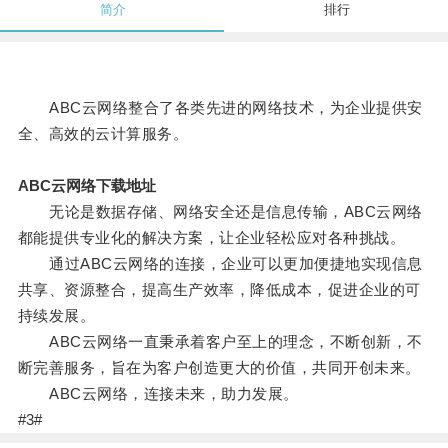
简介
排行
ABC云网络整合了各类先进的网络技术，为企业提供安
全、高效的云计算服务。
ABC云网络下载地址
无论是数据存储、网络安全还是信息传输，ABC云网络
都能提供专业化的解决方案，让企业轻松应对各种挑战。
通过ABC云网络的连接，企业可以更加便捷地实现信息
共享、资源整合，提高生产效率，降低成本，促进企业的可
持续发展。
ABC云网络一直秉承着客户至上的理念，不断创新，不
断完善服务，旨在为客户创造更大的价值，共同开创未来。
ABC云网络，连接未来，助力发展。
#3#