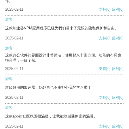
作。
2025-02-11
支持
[0]
反对
[0]
游客
这款加速器VPM应用程序已经为我们带来了无限的隐私保护和自由。
2025-02-11
支持
[0]
反对
[0]
游客
这款办公软件的界面设计非常简洁，使用起来非常方便。功能的布局也
很合理，一目了然。
2025-02-11
支持
[0]
反对
[0]
游客
超级好用的加速器，妈妈再也不用担心我的学习啦！
2025-02-11
支持
[0]
反对
[0]
游客
这款app的社区氛围很温馨，让我能够感受到家的温暖。
2025-02-11
支持
[0]
反对
[0]