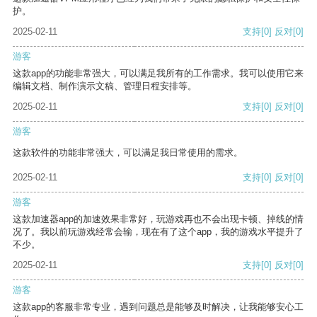
护。
2025-02-11
支持
[0]
反对
[0]
游客
这款app的功能非常强大，可以满足我所有的工作需求。我可以使用它来
编辑文档、制作演示文稿、管理日程安排等。
2025-02-11
支持
[0]
反对
[0]
游客
这款软件的功能非常强大，可以满足我日常使用的需求。
2025-02-11
支持
[0]
反对
[0]
游客
这款加速器app的加速效果非常好，玩游戏再也不会出现卡顿、掉线的情
况了。我以前玩游戏经常会输，现在有了这个app，我的游戏水平提升了
不少。
2025-02-11
支持
[0]
反对
[0]
游客
这款app的客服非常专业，遇到问题总是能够及时解决，让我能够安心工