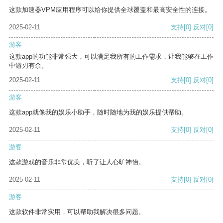
这款加速器VPM应用程序可以给你提供全球覆盖和最高安全性的连接。
2025-02-11
支持
[0]
反对
[0]
游客
这款app的功能非常强大，可以满足我所有的工作需求，让我能够在工作
中游刃有余。
2025-02-11
支持
[0]
反对
[0]
游客
这款app就像我的娱乐小助手，随时随地为我的娱乐提供帮助。
2025-02-11
支持
[0]
反对
[0]
游客
这款游戏的音乐非常优美，听了让人心旷神怡。
2025-02-11
支持
[0]
反对
[0]
游客
这款软件非常实用，可以帮助我解决很多问题。