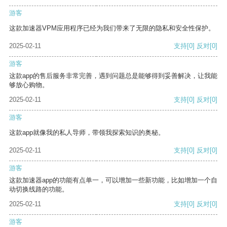
游客
这款加速器VPM应用程序已经为我们带来了无限的隐私和安全性保护。
2025-02-11
支持
[0]
反对
[0]
游客
这款app的售后服务非常完善，遇到问题总是能够得到妥善解决，让我能
够放心购物。
2025-02-11
支持
[0]
反对
[0]
游客
这款app就像我的私人导师，带领我探索知识的奥秘。
2025-02-11
支持
[0]
反对
[0]
游客
这款加速器app的功能有点单一，可以增加一些新功能，比如增加一个自
动切换线路的功能。
2025-02-11
支持
[0]
反对
[0]
游客