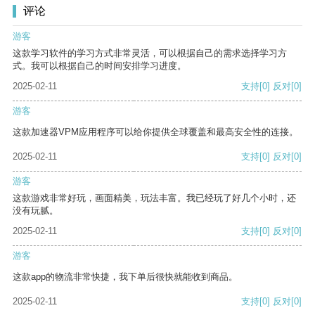
评论
游客
这款学习软件的学习方式非常灵活，可以根据自己的需求选择学习方
式。我可以根据自己的时间安排学习进度。
2025-02-11
支持
[0]
反对
[0]
游客
这款加速器VPM应用程序可以给你提供全球覆盖和最高安全性的连接。
2025-02-11
支持
[0]
反对
[0]
游客
这款游戏非常好玩，画面精美，玩法丰富。我已经玩了好几个小时，还
没有玩腻。
2025-02-11
支持
[0]
反对
[0]
游客
这款app的物流非常快捷，我下单后很快就能收到商品。
2025-02-11
支持
[0]
反对
[0]