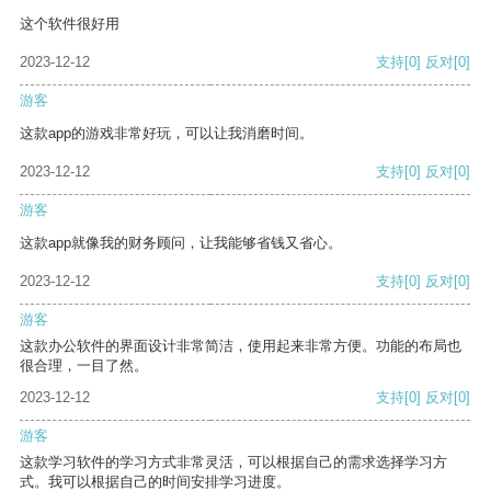
这个软件很好用
2023-12-12
支持
[0]
反对
[0]
游客
这款app的游戏非常好玩，可以让我消磨时间。
2023-12-12
支持
[0]
反对
[0]
游客
这款app就像我的财务顾问，让我能够省钱又省心。
2023-12-12
支持
[0]
反对
[0]
游客
这款办公软件的界面设计非常简洁，使用起来非常方便。功能的布局也
很合理，一目了然。
2023-12-12
支持
[0]
反对
[0]
游客
这款学习软件的学习方式非常灵活，可以根据自己的需求选择学习方
式。我可以根据自己的时间安排学习进度。