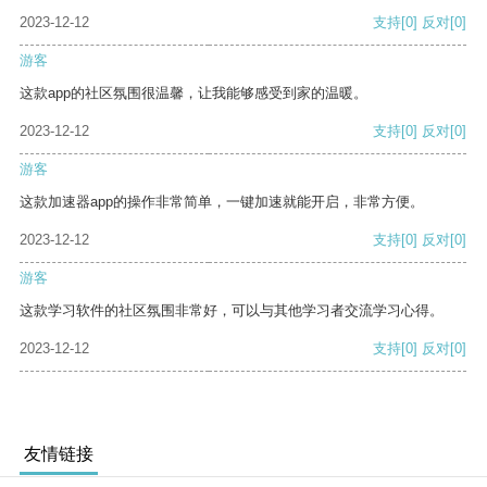
2023-12-12
支持
[0]
反对
[0]
游客
这款app的社区氛围很温馨，让我能够感受到家的温暖。
2023-12-12
支持
[0]
反对
[0]
游客
这款加速器app的操作非常简单，一键加速就能开启，非常方便。
2023-12-12
支持
[0]
反对
[0]
游客
这款学习软件的社区氛围非常好，可以与其他学习者交流学习心得。
2023-12-12
支持
[0]
反对
[0]
友情链接