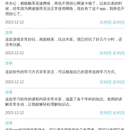
作办公，都能畅享高速网络，再也不用担心网速卡顿了。以前出差的时
候，经常因为网速慢而无法正常使用网络，现在有了这个app，我再也不
用担心了。
2023-12-12
支持
[0]
反对
[0]
游客
这款游戏非常好玩，画面精美，玩法丰富。我已经玩了好几个小时，还
没有玩腻。
2023-12-12
支持
[0]
反对
[0]
游客
这款软件的学习方式非常灵活，可以根据自己的需求选择学习方式。
2023-12-12
支持
[0]
反对
[0]
游客
这款学习软件的课程内容非常丰富，涵盖了各个学科的知识。老师的讲
解非常生动，让我能够轻松理解知识点。
2023-12-12
支持
[0]
反对
[0]
游客
这款app的功能非常强大，可以满足我所有的工作需求。我可以使用它来