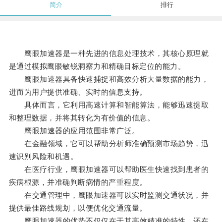
简介
排行
鹰眼加速器是一种先进的信息处理技术，其核心原理就
是通过模拟鹰眼敏锐洞察力和精确目标定位的能力。
鹰眼加速器具备快速捕捉和高效分析大量数据的能力，
进而为用户提供准确、实时的信息支持。
具体而言，它利用高速计算和智能算法，能够迅速提取
和整理数据，并将其转化为有价值的信息。
鹰眼加速器的应用范围非常广泛。
在金融领域，它可以帮助分析师准确预测市场趋势，迅
速识别风险和机遇。
在医疗行业，鹰眼加速器可以帮助医生快速找到患者的
疾病根源，并准确判断病情的严重程度。
在交通管理中，鹰眼加速器可以实时监测交通状况，并
提供最佳路线规划，以便优化交通流量。
鹰眼加速器的优势不仅仅在于其高效精准的特性，还在