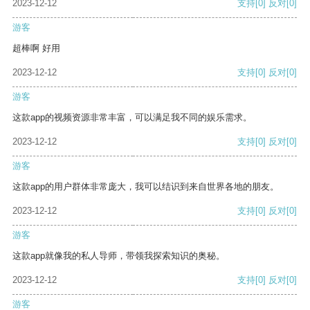
2023-12-12
支持
[0]
反对
[0]
游客
超棒啊 好用
2023-12-12
支持
[0]
反对
[0]
游客
这款app的视频资源非常丰富，可以满足我不同的娱乐需求。
2023-12-12
支持
[0]
反对
[0]
游客
这款app的用户群体非常庞大，我可以结识到来自世界各地的朋友。
2023-12-12
支持
[0]
反对
[0]
游客
这款app就像我的私人导师，带领我探索知识的奥秘。
2023-12-12
支持
[0]
反对
[0]
游客