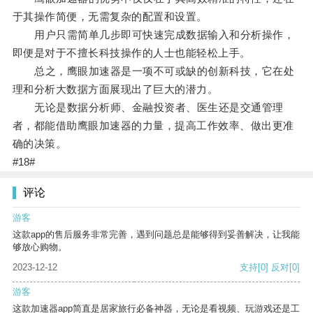
于其操作简便，无需复杂的配置和设置。
用户只需简单几步即可快速完成数据输入和分析操作，
即便是对于不擅长科技操作的人士也能轻松上手。
总之，鹰眼加速器是一项不可或缺的创新科技，它在处
理和分析大数据方面展现出了巨大的潜力。
无论是数据分析师、金融投资者、医生还是交通管理
者，都能借助鹰眼加速器的力量，提高工作效率、做出更准
确的决策。
#18#
评论
游客
这款app的售后服务非常完善，遇到问题总是能够得到妥善解决，让我能
够放心购物。
2023-12-12
支持
[0]
反对
[0]
游客
这款加速器app简直是居家旅行必备神器，无论是看视频、玩游戏还是工