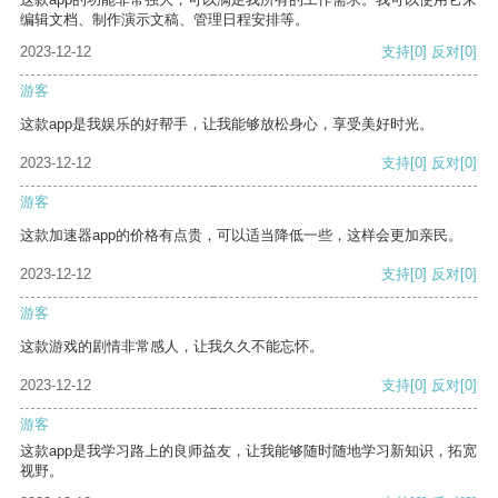
编辑文档、制作演示文稿、管理日程安排等。
2023-12-12
支持
[0]
反对
[0]
游客
这款app是我娱乐的好帮手，让我能够放松身心，享受美好时光。
2023-12-12
支持
[0]
反对
[0]
游客
这款加速器app的价格有点贵，可以适当降低一些，这样会更加亲民。
2023-12-12
支持
[0]
反对
[0]
游客
这款游戏的剧情非常感人，让我久久不能忘怀。
2023-12-12
支持
[0]
反对
[0]
游客
这款app是我学习路上的良师益友，让我能够随时随地学习新知识，拓宽
视野。